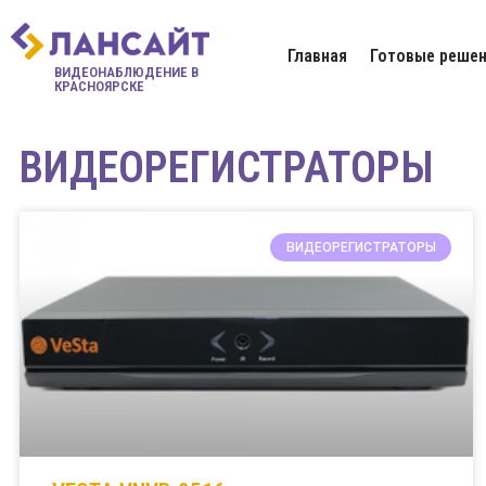
Главная
Готовые решен
ВИДЕОНАБЛЮДЕНИЕ В
КРАСНОЯРСКЕ
ВИДЕОРЕГИСТРАТОРЫ
ВИДЕОРЕГИСТРАТОРЫ