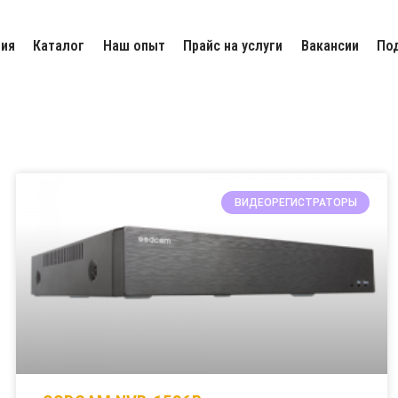
ия
Каталог
Наш опыт
Прайс на услуги
Вакансии
По
ВИДЕОРЕГИСТРАТОРЫ