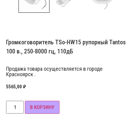
Громкоговоритель TSo-HW15 рупорный Tantos
100 в., 250-8000 гц, 110дБ
Продажа товара осуществляется в городе
Красноярск .
5565,00
₽
В КОРЗИНУ