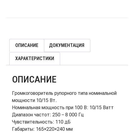
ОПИСАНИЕ
ДОКУМЕНТАЦИЯ
ХАРАКТЕРИСТИКИ
ОПИСАНИЕ
Громкоговоритель рупорного типа номинальной
мощности 10/15 Вт.
Номинальная мощность при 100 В: 10/15 Ватт
Диапазон частот: 250 – 8 000 Гц
Чувствительность: 110 дБ
Габариты: 165×220×240 мм