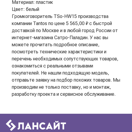
Материал: пластик
Цвет: белый
Громкоговоритель TSo-HW15 производства
компании Tantos по цене 5 565,00 ₽ с быстрой
доставкой по Москве и в любой город России от
интернет-магазина Сатро-Паладин. У нас вы
можете прочитать подробное описание,
посмотреть технические характеристики и
перечень необходимых сопутствующих товаров,
ознакомиться с реальными отзывами
покупателей. Не нашли подходящую модель,
отправьте заявку на подбор похожих товаров. Мы
производим не только поставку, но и монтаж,
разработку проекта и сервисное обслуживание.