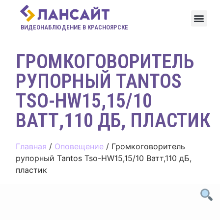
ВИДЕОНАБЛЮДЕНИЕ В КРАСНОЯРСКЕ
ГРОМКОГОВОРИТЕЛЬ
РУПОРНЫЙ TANTOS
TSO-HW15,15/10
ВАТТ,110 ДБ, ПЛАСТИК
Главная
/
Оповещение
/ Громкоговоритель
рупорный Tantos Tso-HW15,15/10 Ватт,110 дБ,
пластик