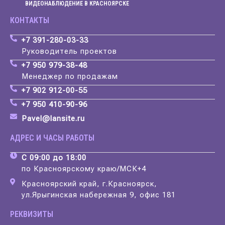
ВИДЕОНАБЛЮДЕНИЕ В КРАСНОЯРСКЕ
КОНТАКТЫ
+7 391-280-03-33
Руководитель проектов
+7 950 979-38-48
Менеджер по продажам
+7 902 912-00-55
+7 950 410-90-96
Pavel@lansite.ru
АДРЕС И ЧАСЫ РАБОТЫ
С 09:00 до 18:00
по Красноярскому краю/МСК+4
Красноярский край, г.Красноярск,
ул.Ярыгинская набережная 9, офис 181
РЕКВИЗИТЫ