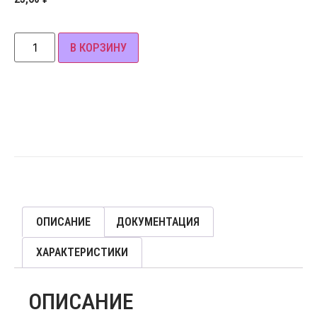
В КОРЗИНУ
ОПИСАНИЕ
ДОКУМЕНТАЦИЯ
ХАРАКТЕРИСТИКИ
ОПИСАНИЕ