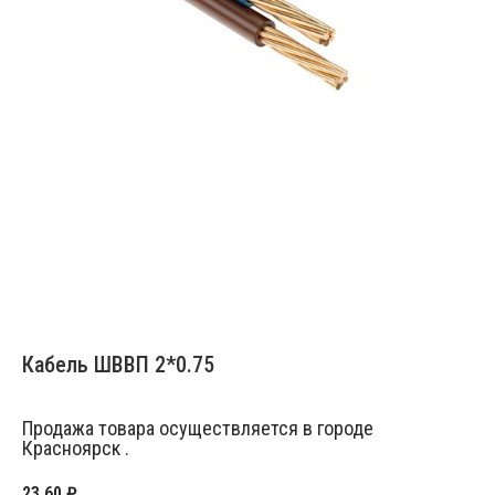
Кабель ШВВП 2*0.75
Продажа товара осуществляется в городе
Красноярск .
23,60
₽