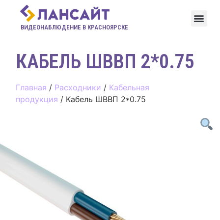
ВИДЕОНАБЛЮДЕНИЕ В КРАСНОЯРСКЕ
КАБЕЛЬ ШВВП 2*0.75
Главная
/
Расходники
/
Кабельная
продукция
/ Кабель ШВВП 2*0.75