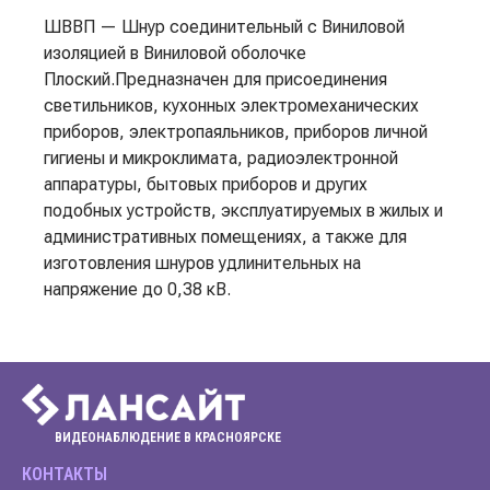
ШВВП — Шнур соединительный с Виниловой
изоляцией в Виниловой оболочке
Плоский.Предназначен для присоединения
светильников, кухонных электромеханических
приборов, электропаяльников, приборов личной
гигиены и микроклимата, радиоэлектронной
аппаратуры, бытовых приборов и других
подобных устройств, эксплуатируемых в жилых и
административных помещениях, а также для
изготовления шнуров удлинительных на
напряжение до 0,38 кВ.
ВИДЕОНАБЛЮДЕНИЕ В КРАСНОЯРСКЕ
КОНТАКТЫ