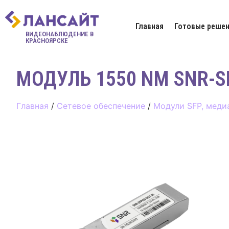
Главная
Готовые решен
ВИДЕОНАБЛЮДЕНИЕ В
КРАСНОЯРСКЕ
МОДУЛЬ 1550 NM SNR-SF
Главная
/
Сетевое обеспечение
/
Модули SFP, меди