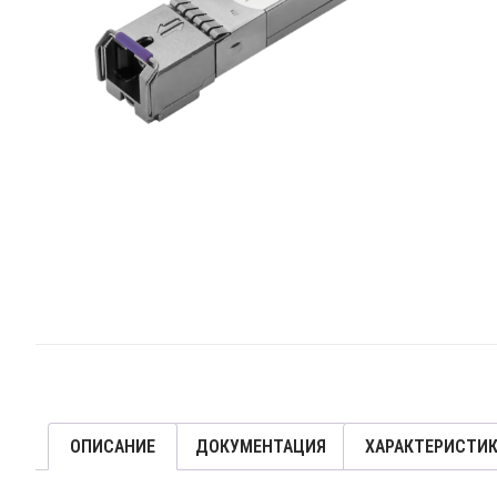
ОПИСАНИЕ
ДОКУМЕНТАЦИЯ
ХАРАКТЕРИСТИ