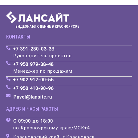
ВИДЕОНАБЛЮДЕНИЕ В КРАСНОЯРСКЕ
КОНТАКТЫ
+7 391-280-03-33
Руководитель проектов
+7 950 979-38-48
Менеджер по продажам
+7 902 912-00-55
+7 950 410-90-96
Pavel@lansite.ru
АДРЕС И ЧАСЫ РАБОТЫ
С 09:00 до 18:00
по Красноярскому краю/МСК+4
Красноярский край, г.Красноярск,