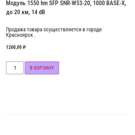
Модуль 1550 hm SFP SNR-W53-20, 1000 BASE-X,
до 20 км, 14 dB
Продажа товара осуществляется в городе
Красноярск .
1260,00
₽
В КОРЗИНУ