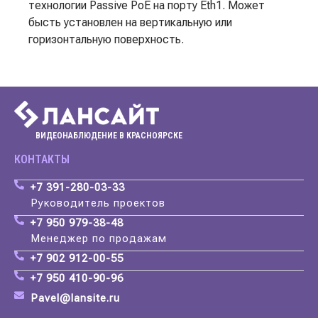
технологии Passive PoE на порту Eth1. Может
бысть установлен на вертикальную или
горизонтальную поверхность.
ВИДЕОНАБЛЮДЕНИЕ В КРАСНОЯРСКЕ
КОНТАКТЫ
+7 391-280-03-33
Руководитель проектов
+7 950 979-38-48
Менеджер по продажам
+7 902 912-00-55
+7 950 410-90-96
Pavel@lansite.ru