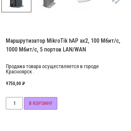
Маршрутизатор MikroTik hAP ax2, 100 Мбит/с,
1000 Мбит/с, 5 портов LAN/WAN
Продажа товара осуществляется в городе
Красноярск .
9750,00
₽
В КОРЗИНУ