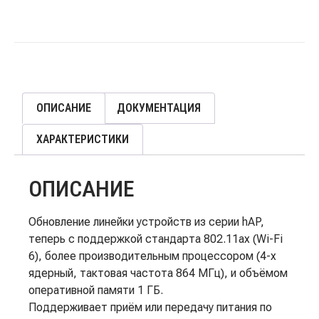
ОПИСАНИЕ
ДОКУМЕНТАЦИЯ
ХАРАКТЕРИСТИКИ
ОПИСАНИЕ
Обновление линейки устройств из серии hAP,
теперь с поддержкой стандарта 802.11ax (Wi-Fi
6), более производительным процессором (4-х
ядерный, тактовая частота 864 МГц), и объёмом
оперативной памяти 1 ГБ.
Поддерживает приём или передачу питания по