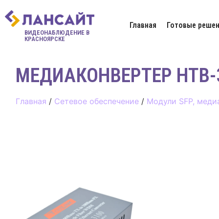
Главная
Готовые решен
ВИДЕОНАБЛЮДЕНИЕ В
КРАСНОЯРСКЕ
МЕДИАКОНВЕРТЕР HTB-
Главная
/
Сетевое обеспечение
/
Модули SFP, меди