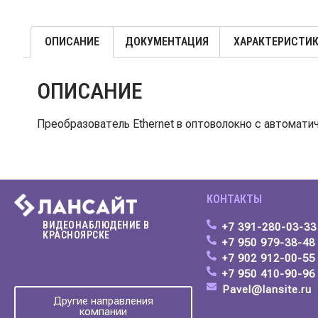
ОПИСАНИЕ
ДОКУМЕНТАЦИЯ
ХАРАКТЕРИСТИ
ОПИСАНИЕ
Преобразователь Ethernet в оптоволокно с автомати
КОНТАКТЫ
ВИДЕОНАБЛЮДЕНИЕ В
+7 391-280-03-33
КРАСНОЯРСКЕ
+7 950 979-38-4
+7 902 912-00-55
+7 950 410-90-96
Pavel@lansite.ru
Другие направления
компании