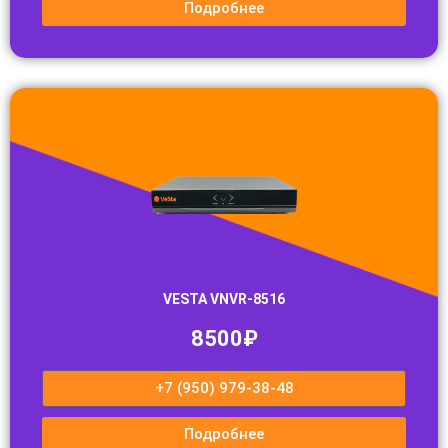
Подробнее
VESTA VNVR-8516
8500₽
+7 (950) 979-38-48
Подробнее