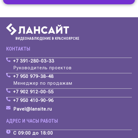
ВИДЕОНАБЛЮДЕНИЕ В КРАСНОЯРСКЕ
КОНТАКТЫ
+7 391-280-03-33
Руководитель проектов
+7 950 979-38-48
Менеджер по продажам
+7 902 912-00-55
+7 950 410-90-96
Pavel@lansite.ru
АДРЕС И ЧАСЫ РАБОТЫ
С 09:00 до 18:00