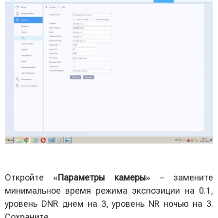
Откройте «
Параметры камеры
» – замените
минимальное время режима экспозиции на 0.1,
уровень DNR днем на 3, уровень NR ночью на 3.
Сохраните.