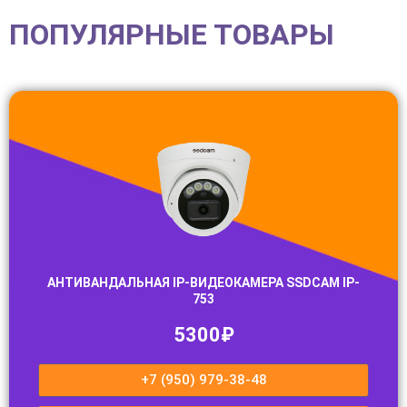
ПОПУЛЯРНЫЕ ТОВАРЫ
АНТИВАНДАЛЬНАЯ IP-ВИДЕОКАМЕРА SSDCAM IP-
753
5300₽
+7 (950) 979-38-48