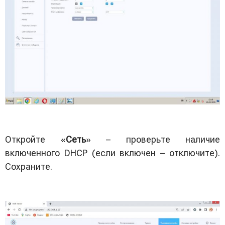
Откройте «
Сеть
» – проверьте наличие
включенного DHCP (если включен – отключите).
Сохраните.