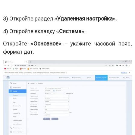
3) Откройте раздел «
Удаленная настройка
».
4) Откройте вкладку «
Система
».
Откройте «
Основное
» – укажите часовой пояс,
формат дат.