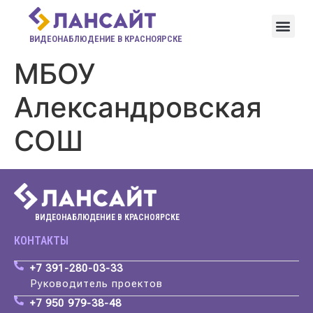
ВИДЕОНАБЛЮДЕНИЕ В КРАСНОЯРСКЕ
МБОУ
Александровская
СОШ
ВИДЕОНАБЛЮДЕНИЕ В КРАСНОЯРСКЕ
КОНТАКТЫ
+7 391-280-03-33
Руководитель проектов
+7 950 979-38-48