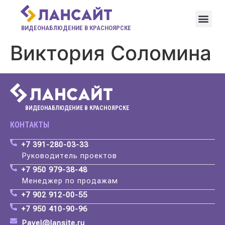
ВИДЕОНАБЛЮДЕНИЕ В КРАСНОЯРСКЕ
Виктория Соломина
ВИДЕОНАБЛЮДЕНИЕ В КРАСНОЯРСКЕ
КОНТАКТЫ
+7 391-280-03-33
Руководитель проектов
+7 950 979-38-48
Менеджер по продажам
+7 902 912-00-55
+7 950 410-90-96
Pavel@lansite.ru