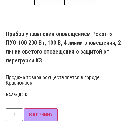
Прибор управления оповещением Рокот-5
ПУО-100 200 Вт, 100 В, 4 линии оповещения, 2
линии светого оповещения с защитой от
перегрузки К3
Продажа товара осуществляется в городе
Красноярск .
64775,00
₽
В КОРЗИНУ