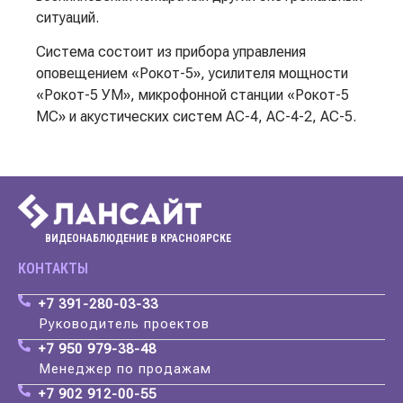
ситуаций.
Система состоит из прибора управления
оповещением «Рокот-5», усилителя мощности
«Рокот-5 УМ», микрофонной станции «Рокот-5
МС» и акустических систем АС-4, АС-4-2, АС-5.
ВИДЕОНАБЛЮДЕНИЕ В КРАСНОЯРСКЕ
КОНТАКТЫ
+7 391-280-03-33
Руководитель проектов
+7 950 979-38-48
Менеджер по продажам
+7 902 912-00-55