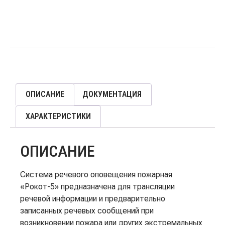
ОПИСАНИЕ
ДОКУМЕНТАЦИЯ
ХАРАКТЕРИСТИКИ
ОПИСАНИЕ
Система речевого оповещения пожарная
«Рокот-5» предназначена для трансляции
речевой информации и предварительно
записанных речевых сообщений при
возникновении пожара или других экстремальных