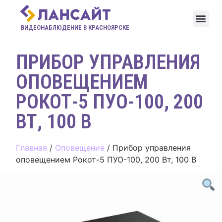
ВИДЕОНАБЛЮДЕНИЕ В КРАСНОЯРСКЕ
ПРИБОР УПРАВЛЕНИЯ
ОПОВЕЩЕНИЕМ
РОКОТ-5 ПУО-100, 200
ВТ, 100 В
Главная
/
Оповещение
/ Прибор управления
оповещением Рокот-5 ПУО-100, 200 Вт, 100 В