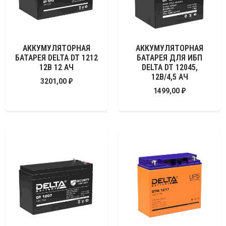
АККУМУЛЯТОРНАЯ
АККУМУЛЯТОРНАЯ
БАТАРЕЯ DELTA DT 1212
БАТАРЕЯ ДЛЯ ИБП
12В 12 АЧ
DELTA DT 12045,
12В/4,5 АЧ
3201,00
₽
1499,00
₽