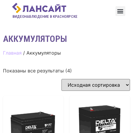
ВИДЕОНАБЛЮДЕНИЕ В КРАСНОЯРСКЕ
АККУМУЛЯТОРЫ
Главная
/ Аккумуляторы
Показаны все результаты (4)