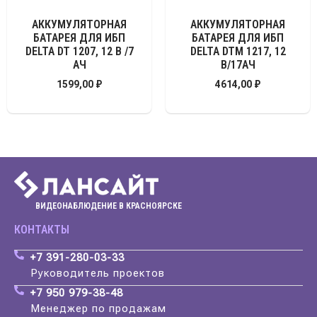
АККУМУЛЯТОРНАЯ
АККУМУЛЯТОРНАЯ
БАТАРЕЯ ДЛЯ ИБП
БАТАРЕЯ ДЛЯ ИБП
DELTA DT 1207, 12 В /7
DELTA DTM 1217, 12
АЧ
В/17АЧ
1599,00
₽
4614,00
₽
ВИДЕОНАБЛЮДЕНИЕ В КРАСНОЯРСКЕ
КОНТАКТЫ
+7 391-280-03-33
Руководитель проектов
+7 950 979-38-48
Менеджер по продажам