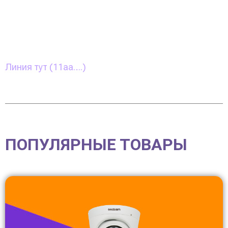
Линия тут (11aa….)
ПОПУЛЯРНЫЕ ТОВАРЫ