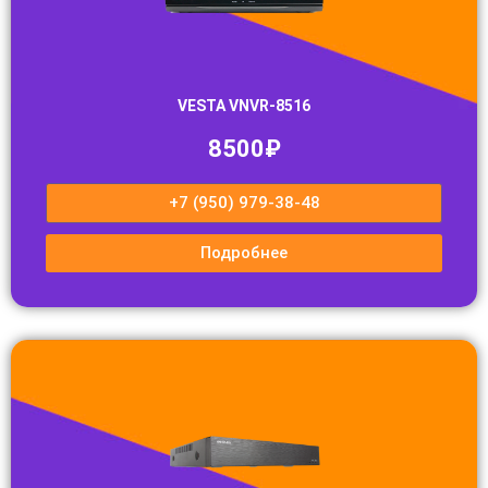
VESTA VNVR-8516
8500₽
+7 (950) 979-38-48
Подробнее