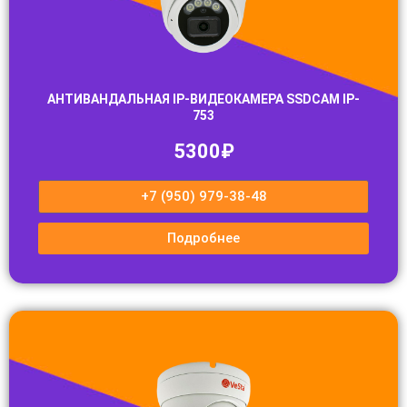
АНТИВАНДАЛЬНАЯ IP-ВИДЕОКАМЕРА SSDCAM IP-
753
5300₽
+7 (950) 979-38-48
Подробнее