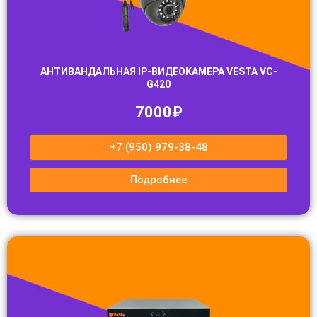
АНТИВАНДАЛЬНАЯ IP-ВИДЕОКАМЕРА VESTA VC-
G420
7000₽
+7 (950) 979-38-48
Подробнее