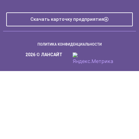
Скачать карточку предприятия
ПОЛИТИКА КОНФИДЕНЦИАЛЬНОСТИ
2026 © ЛАНСАЙТ