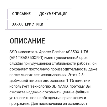
ОПИСАНИЕ
ДОКУМЕНТАЦИЯ
ХАРАКТЕРИСТИКИ
ОПИСАНИЕ
SSD-накопитель Apacer Panther AS350X 1 Тб
(AP1TBAS350XR-1) имеет увеличенный срок
службы при улучшенной стабильности работы: он
сохраняет постоянную производительность даже
после многих лет использования. Этот 2.5-
дюймовый накопитель оснащен 1 Тб памяти и
использует технологию 3D NAND, поэтому Вы
сможете надежно сохранить ценные файлы и
установить все необходимые приложения и
программы. Для подключения он использует