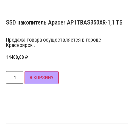
SSD накопитель Apacer AP1TBAS350XR-1,1 ТБ
Продажа товара осуществляется в городе
Красноярск .
14400,00
₽
В КОРЗИНУ