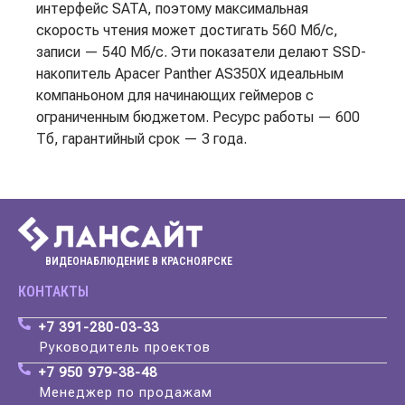
интерфейс SATA, поэтому максимальная
скорость чтения может достигать 560 Мб/с,
записи — 540 Мб/с. Эти показатели делают SSD-
накопитель Apacer Panther AS350X идеальным
компаньоном для начинающих геймеров с
ограниченным бюджетом. Ресурс работы — 600
Тб, гарантийный срок — 3 года.
ВИДЕОНАБЛЮДЕНИЕ В КРАСНОЯРСКЕ
КОНТАКТЫ
+7 391-280-03-33
Руководитель проектов
+7 950 979-38-48
Менеджер по продажам