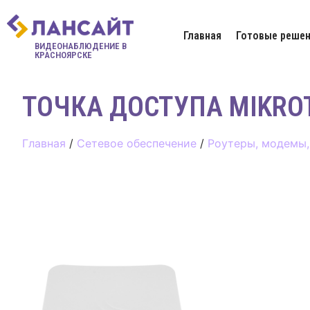
Главная
Готовые решен
ВИДЕОНАБЛЮДЕНИЕ В
КРАСНОЯРСКЕ
ТОЧКА ДОСТУПА MIKROTI
Главная
/
Сетевое обеспечение
/
Роутеры, модемы,