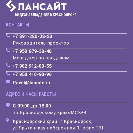
ВИДЕОНАБЛЮДЕНИЕ В КРАСНОЯРСКЕ
КОНТАКТЫ
+7 391-280-03-33
Руководитель проектов
+7 950 979-38-48
Менеджер по продажам
+7 902 912-00-55
+7 950 410-90-96
Pavel@lansite.ru
АДРЕС И ЧАСЫ РАБОТЫ
С 09:00 до 18:00
по Красноярскому краю/МСК+4
Красноярский край, г.Красноярск,
ул.Ярыгинская набережная 9, офис 181