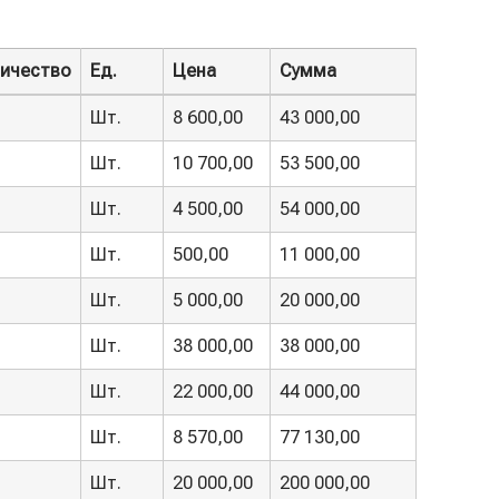
ичество
Ед.
Цена
Сумма
ичество
Ед.
Цена
Сумма
Шт.
8 600,00
43 000,00
Шт.
10 700,00
53 500,00
Шт.
4 500,00
54 000,00
Шт.
500,00
11 000,00
Шт.
5 000,00
20 000,00
Шт.
38 000,00
38 000,00
Шт.
22 000,00
44 000,00
Шт.
8 570,00
77 130,00
Шт.
20 000,00
200 000,00