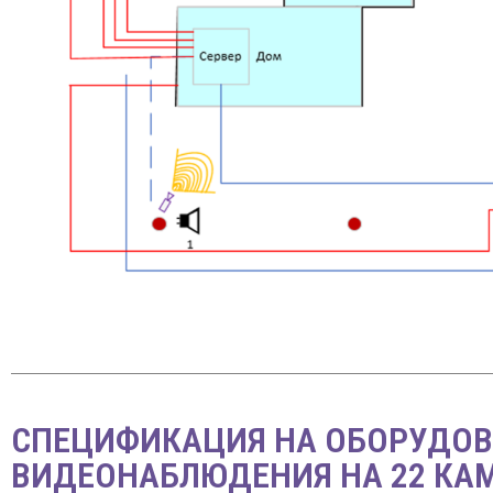
СПЕЦИФИКАЦИЯ НА ОБОРУДОВ
ВИДЕОНАБЛЮДЕНИЯ НА 22 КАМ