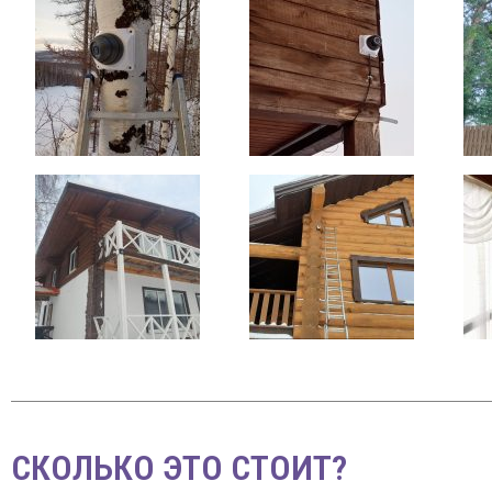
СКОЛЬКО ЭТО СТОИТ?