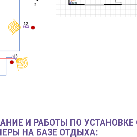
АНИЕ И РАБОТЫ ПО УСТАНОВКЕ
ЕРЫ НА БАЗЕ ОТДЫХА: