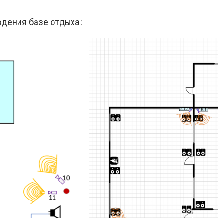
дения базе отдыха: