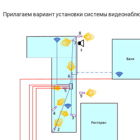
Прилагаем вариант установки системы видеонаблю