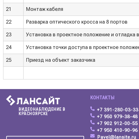
21
Монтаж кабеля
22
Разварка оптического кросса на 8 портов
23
Установка в проектное положение и отладка
24
Установка точки доступа в проектное положе
25
Приезд на объект заказчика
КОНТАКТЫ
ВИДЕОНАБЛЮДЕНИЕ В
+7 391-280-03-33
КРАСНОЯРСКЕ
+7 950 979-38-4
+7 902 912-00-55
+7 950 410-90-96
Pavel@lansite.ru