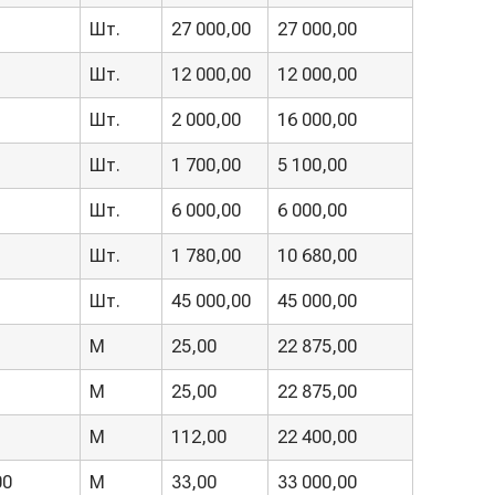
Шт.
27 000,00
27 000,00
Шт.
12 000,00
12 000,00
Шт.
2 000,00
16 000,00
Шт.
1 700,00
5 100,00
Шт.
6 000,00
6 000,00
Шт.
1 780,00
10 680,00
Шт.
45 000,00
45 000,00
М
25,00
22 875,00
М
25,00
22 875,00
М
112,00
22 400,00
00
М
33,00
33 000,00