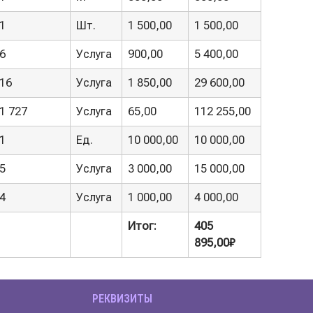
1
Шт.
1 500,00
1 500,00
6
Услуга
900,00
5 400,00
16
Услуга
1 850,00
29 600,00
1 727
Услуга
65,00
112 255,00
1
Ед.
10 000,00
10 000,00
5
Услуга
3 000,00
15 000,00
4
Услуга
1 000,00
4 000,00
Итог:
405
895,00₽
РЕКВИЗИТЫ