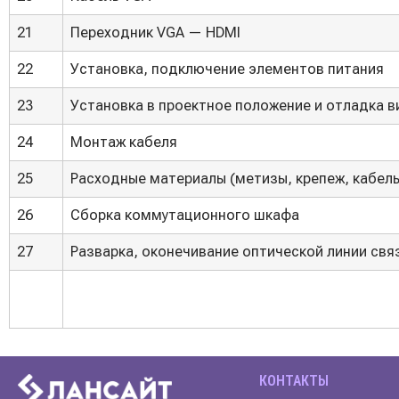
21
Переходник VGA — HDMI
22
Установка, подключение элементов питания
23
Установка в проектное положение и отладка 
24
Монтаж кабеля
25
Расходные материалы (метизы, крепеж, кабель
26
Сборка коммутационного шкафа
27
Разварка, оконечивание оптической линии свя
КОНТАКТЫ