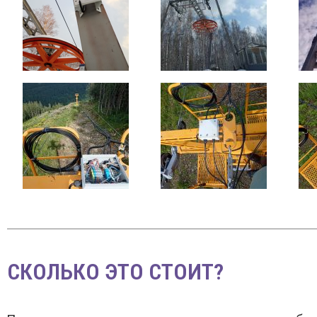
СКОЛЬКО ЭТО СТОИТ?