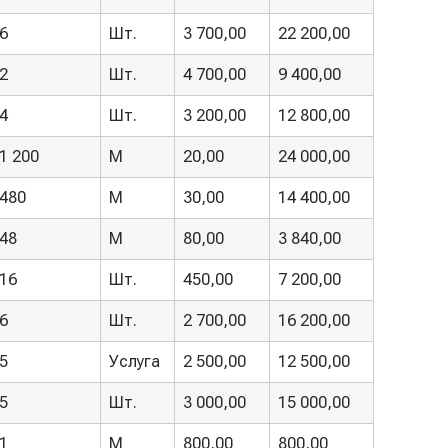
6
Шт.
3 700,00
22 200,00
2
Шт.
4 700,00
9 400,00
4
Шт.
3 200,00
12 800,00
1 200
М
20,00
24 000,00
480
М
30,00
14 400,00
48
М
80,00
3 840,00
16
Шт.
450,00
7 200,00
6
Шт.
2 700,00
16 200,00
5
Услуга
2 500,00
12 500,00
5
Шт.
3 000,00
15 000,00
1
М
800,00
800,00