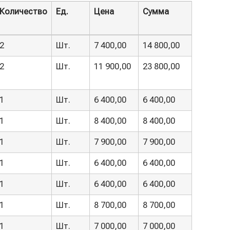
Количество
Ед.
Цена
Сумма
Количество
Ед.
Цена
Сумма
2
Шт.
7 400,00
14 800,00
2
Шт.
11 900,00
23 800,00
1
Шт.
6 400,00
6 400,00
1
Шт.
8 400,00
8 400,00
1
Шт.
7 900,00
7 900,00
1
Шт.
6 400,00
6 400,00
1
Шт.
6 400,00
6 400,00
1
Шт.
8 700,00
8 700,00
1
Шт.
7 000,00
7 000,00