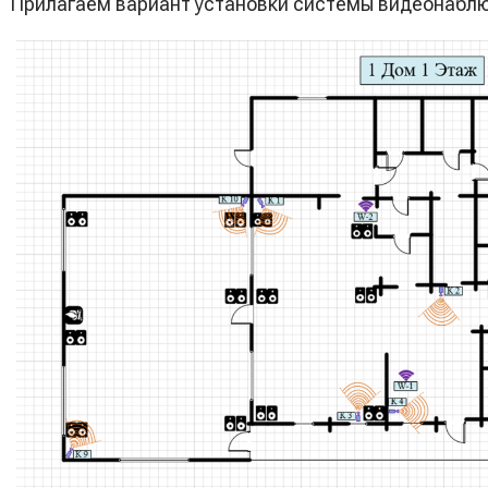
Прилагаем вариант установки системы видеонаблю