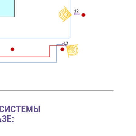
 СИСТЕМЫ
ЗЕ: