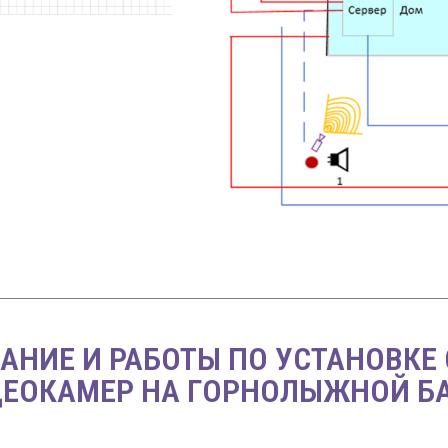
АНИЕ И РАБОТЫ ПО УСТАНОВКЕ
ДЕОКАМЕР НА ГОРНОЛЫЖНОЙ БА