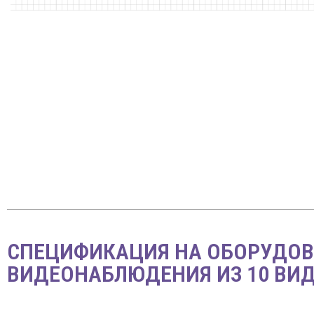
СПЕЦИФИКАЦИЯ НА ОБОРУДОВ
ВИДЕОНАБЛЮДЕНИЯ ИЗ 10 ВИ