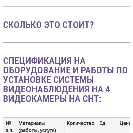
СКОЛЬКО ЭТО СТОИТ?
СПЕЦИФИКАЦИЯ НА
ОБОРУДОВАНИЕ И РАБОТЫ ПО
УСТАНОВКЕ СИСТЕМЫ
ВИДЕОНАБЛЮДЕНИЯ НА 4
ВИДЕОКАМЕРЫ НА СНТ:
№
Материалы
Количество
Ед.
Цена
п.п.
(работы, услуги)