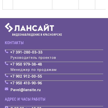
ВИДЕОНАБЛЮДЕНИЕ В КРАСНОЯРСКЕ
КОНТАКТЫ
+7 391-280-03-33
Руководитель проектов
+7 950 979-38-48
Менеджер по продажам
+7 902 912-00-55
+7 950 410-90-96
Pavel@lansite.ru
АДРЕС И ЧАСЫ РАБОТЫ