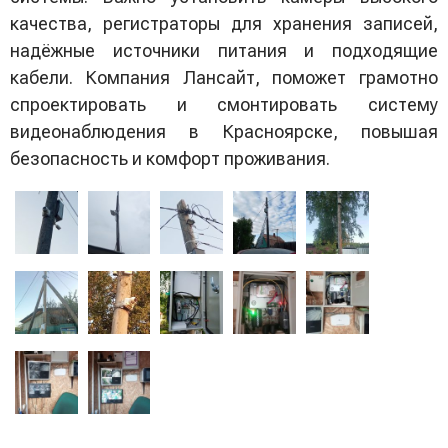
качества, регистраторы для хранения записей,
надёжные источники питания и подходящие
кабели. Компания Лансайт, поможет грамотно
спроектировать и смонтировать систему
видеонаблюдения в Красноярске, повышая
безопасность и комфорт проживания.