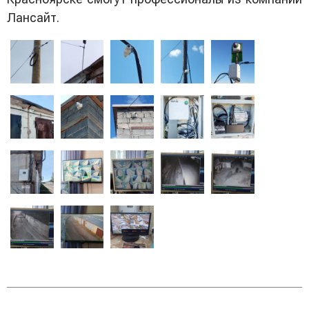
Лансайт.