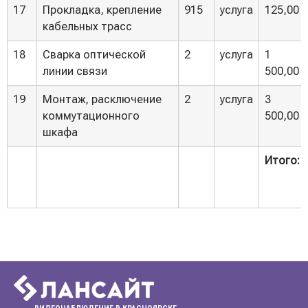
17
Прокладка, крепление
915
услуга
125,00
кабельных трасс
18
Сварка оптической
2
услуга
1
линии связи
500,00
19
Монтаж, расключение
2
услуга
3
коммутационного
500,00
шкафа
Итого: