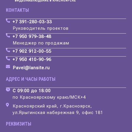
ВИДЕОНАБЛЮДЕНИЕ В КРАСНОЯРСКЕ
КОНТАКТЫ
+7 391-280-03-33
Руководитель проектов
+7 950 979-38-48
Менеджер по продажам
+7 902 912-00-55
+7 950 410-90-96
Pavel@lansite.ru
АДРЕС И ЧАСЫ РАБОТЫ
С 09:00 до 18:00
по Красноярскому краю/МСК+4
Красноярский край, г.Красноярск,
ул.Ярыгинская набережная 9, офис 181
РЕКВИЗИТЫ