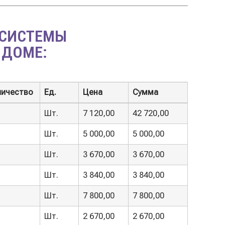
 СИСТЕМЫ
 ДОМЕ:
личество
Ед.
Цена
Сумма
личество
Ед.
Цена
Сумма
Шт.
7 120,00
42 720,00
Шт.
5 000,00
5 000,00
Шт.
3 670,00
3 670,00
Шт.
3 840,00
3 840,00
Шт.
7 800,00
7 800,00
Шт.
2 670,00
2 670,00