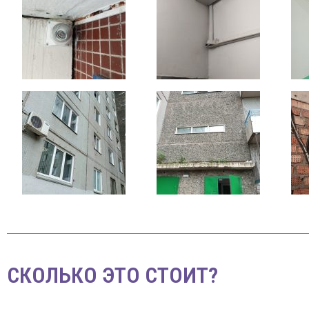
СКОЛЬКО ЭТО СТОИТ?