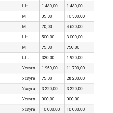
Шт.
1 480,00
1 480,00
М
35,00
10 500,00
М
70,00
4 620,00
Шт.
500,00
3 000,00
М
75,00
750,00
Шт.
320,00
1 920,00
Услуга
1 950,00
11 700,00
Услуга
75,00
28 200,00
Услуга
3 220,00
3 220,00
Услуга
900,00
900,00
Услуга
10 000,00
10 000,00