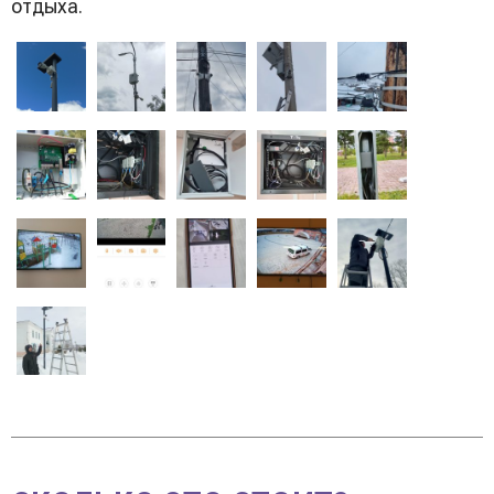
отдыха.