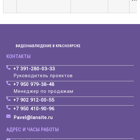
ВИДЕОНАБЛЮДЕНИЕ В КРАСНОЯРСКЕ
КОНТАКТЫ
+7 391-280-03-33
Руководитель проектов
+7 950 979-38-48
Менеджер по продажам
+7 902 912-00-55
+7 950 410-90-96
Pavel@lansite.ru
АДРЕС И ЧАСЫ РАБОТЫ