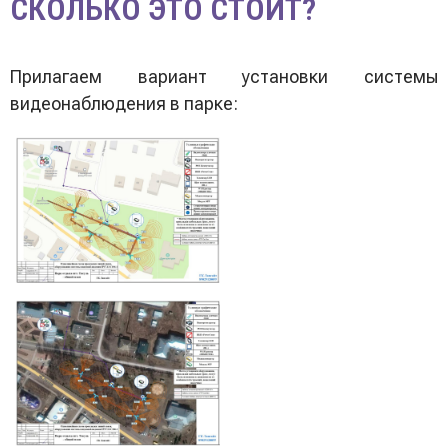
СКОЛЬКО ЭТО СТОИТ?
Прилагаем вариант установки системы
видеонаблюдения в парке: