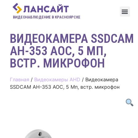
ВИДЕОНАБЛЮДЕНИЕ В КРАСНОЯРСКЕ
ВИДЕОКАМЕРА SSDCAM
AH-353 AOC, 5 МП,
ВСТР. МИКРОФОН
Главная
/
Видеокамеры AHD
/ Видеокамера
SSDCAM AH-353 AOC, 5 Мп, встр. микрофон