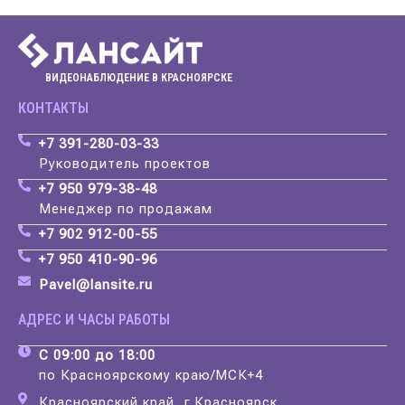
ВИДЕОНАБЛЮДЕНИЕ В КРАСНОЯРСКЕ
КОНТАКТЫ
+7 391-280-03-33
Руководитель проектов
+7 950 979-38-48
Менеджер по продажам
+7 902 912-00-55
+7 950 410-90-96
Pavel@lansite.ru
АДРЕС И ЧАСЫ РАБОТЫ
С 09:00 до 18:00
по Красноярскому краю/МСК+4
Красноярский край, г.Красноярск,