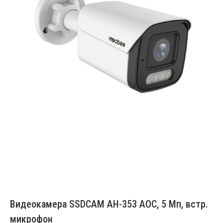
Видеокамера SSDCAM AH-353 AOC, 5 Мп, встр.
микрофон