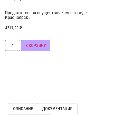
Продажа товара осуществляется в городе
Красноярск .
4217,00
₽
В КОРЗИНУ
ОПИСАНИЕ
ДОКУМЕНТАЦИЯ