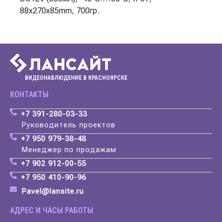
88x270x85mm, 700гр.
ВИДЕОНАБЛЮДЕНИЕ В КРАСНОЯРСКЕ
КОНТАКТЫ
+7 391-280-03-33
Руководитель проектов
+7 950 979-38-48
Менеджер по продажам
+7 902 912-00-55
+7 950 410-90-96
Pavel@lansite.ru
АДРЕС И ЧАСЫ РАБОТЫ