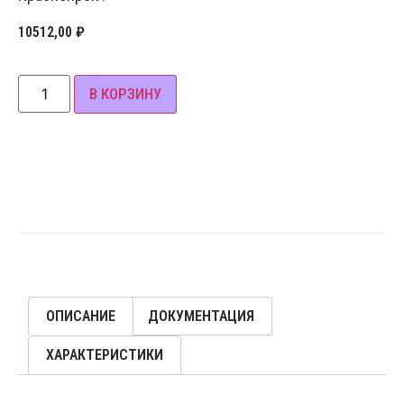
10512,00
₽
В КОРЗИНУ
ОПИСАНИЕ
ДОКУМЕНТАЦИЯ
ХАРАКТЕРИСТИКИ