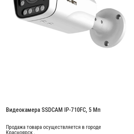
Видеокамера SSDCAM IP-710FC, 5 Мп
Продажа товара осуществляется в городе
Красноярск .