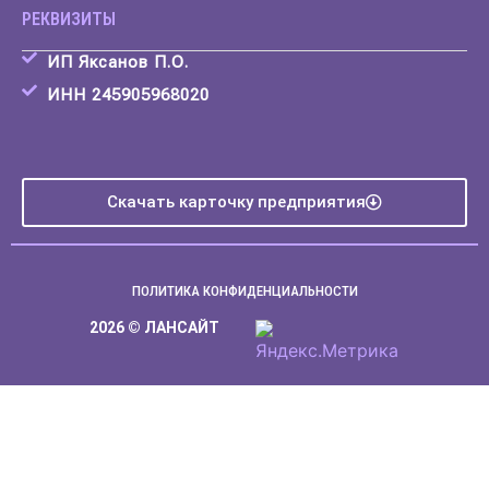
РЕКВИЗИТЫ
ИП Яксанов П.О.
ИНН 245905968020
Скачать карточку предприятия
ПОЛИТИКА КОНФИДЕНЦИАЛЬНОСТИ
2026 © ЛАНСАЙТ