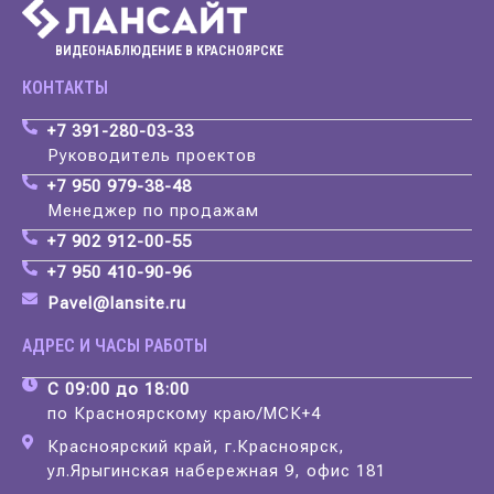
ВИДЕОНАБЛЮДЕНИЕ В КРАСНОЯРСКЕ
КОНТАКТЫ
+7 391-280-03-33
Руководитель проектов
+7 950 979-38-48
Менеджер по продажам
+7 902 912-00-55
+7 950 410-90-96
Pavel@lansite.ru
АДРЕС И ЧАСЫ РАБОТЫ
С 09:00 до 18:00
по Красноярскому краю/МСК+4
Красноярский край, г.Красноярск,
ул.Ярыгинская набережная 9, офис 181