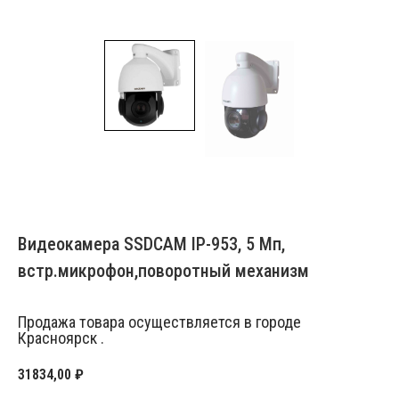
Видеокамера SSDCAM IP-953, 5 Мп,
встр.микрофон,поворотный механизм
Продажа товара осуществляется в городе
Красноярск .
31834,00
₽