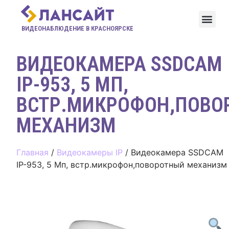
ВИДЕОНАБЛЮДЕНИЕ В КРАСНОЯРСКЕ
ВИДЕОКАМЕРА SSDCAM
IP-953, 5 МП,
ВСТР.МИКРОФОН,ПОВО
МЕХАНИЗМ
Главная
/
Видеокамеры IP
/ Видеокамера SSDCAM
IP-953, 5 Мп, встр.микрофон,поворотный механизм