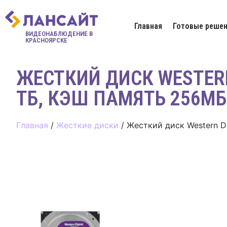
Главная
Готовые решен
ВИДЕОНАБЛЮДЕНИЕ В
КРАСНОЯРСКЕ
ЖЕСТКИЙ ДИСК WESTERN 
ТБ, КЭШ ПАМЯТЬ 256МБ
Главная
/
Жесткие диски
/ Жесткий диск Western Di