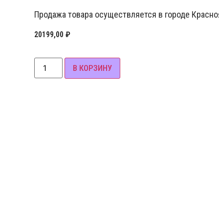
Продажа товара осуществляется в городе Красноя
20199,00
₽
В КОРЗИНУ