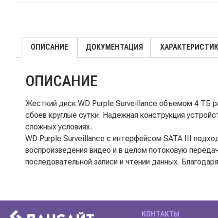
ОПИСАНИЕ
ДОКУМЕНТАЦИЯ
ХАРАКТЕРИСТИ
ОПИСАНИЕ
Жесткий диск WD Purple Surveillance объемом 4 ТБ
сбоев круглые сутки. Надежная конструкция устройс
сложных условиях.
WD Purple Surveillance с интерфейсом SATA III подх
воспроизведения видео и в целом потоковую передач
последовательной записи и чтении данных. Благодаря
КОНТАКТЫ