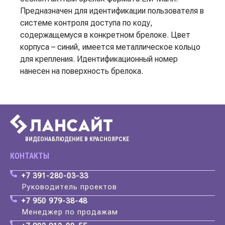
Предназначен для идентификации пользователя в
системе контроля доступа по коду,
содержащемуся в конкретном брелоке. Цвет
корпуса – синий, имеется металлическое кольцо
для крепления. Идентификационный номер
нанесен на поверхность брелока.
ВИДЕОНАБЛЮДЕНИЕ В КРАСНОЯРСКЕ
КОНТАКТЫ
+7 391-280-03-33
Руководитель проектов
+7 950 979-38-48
Менеджер по продажам