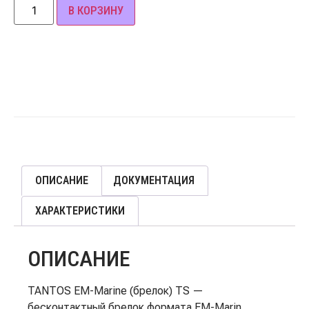
В КОРЗИНУ
ОПИСАНИЕ
ДОКУМЕНТАЦИЯ
ХАРАКТЕРИСТИКИ
ОПИСАНИЕ
TANTOS EM-Marine (брелок) TS —
бесконтактный брелок формата EM-Marin.