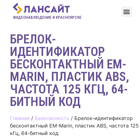
ВИДЕОНАБЛЮДЕНИЕ В КРАСНОЯРСКЕ
БРЕЛОК-
ИДЕНТИФИКАТОР
БЕСКОНТАКТНЫЙ EM-
MARIN, ПЛАСТИК ABS,
ЧАСТОТА 125 КГЦ, 64-
БИТНЫЙ КОД
Главная
/
Безопасность
/ Брелок-идентификатор
бесконтактный EM-Marin, пластик ABS, частота 125
кГц, 64-битный код