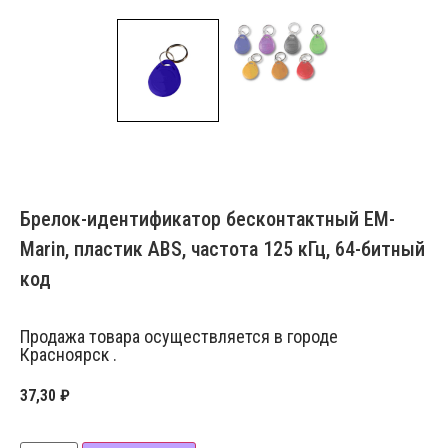
Брелок-идентификатор бесконтактный EM-
Marin, пластик ABS, частота 125 кГц, 64-битный
код
Продажа товара осуществляется в городе
Красноярск .
37,30
₽