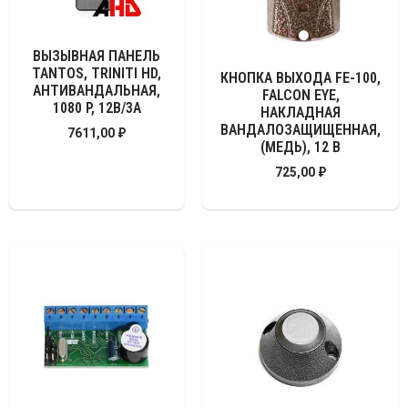
ВЫЗЫВНАЯ ПАНЕЛЬ
TANTOS, TRINITI HD,
КНОПКА ВЫХОДА FE-100,
АНТИВАНДАЛЬНАЯ,
FALCON EYE,
1080 P, 12В/3А
НАКЛАДНАЯ
ВАНДАЛОЗАЩИЩЕННАЯ,
7611,00
₽
(МЕДЬ), 12 В
725,00
₽