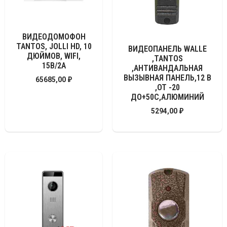
ВИДЕОДОМОФОН
TANTOS, JOLLI HD, 10
ВИДЕОПАНЕЛЬ WALLE
ДЮЙМОВ, WIFI,
,TANTOS
15В/2А
,АНТИВАНДАЛЬНАЯ
ВЫЗЫВНАЯ ПАНЕЛЬ,12 В
65685,00
₽
,ОТ -20
ДО+50С,АЛЮМИНИЙ
5294,00
₽