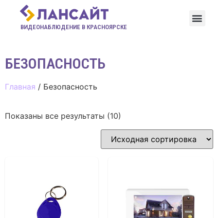
ВИДЕОНАБЛЮДЕНИЕ В КРАСНОЯРСКЕ
БЕЗОПАСНОСТЬ
Главная
/ Безопасность
Показаны все результаты (10)