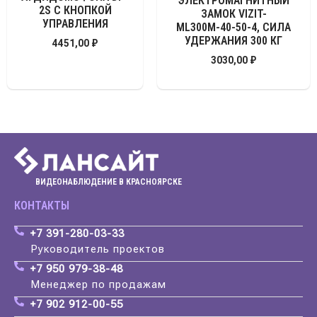
ЭЛЕКТРОМАГНИТНЫЙ
2S С КНОПКОЙ
ЗАМОК VIZIT-
УПРАВЛЕНИЯ
ML300М-40-50-4, СИЛА
УДЕРЖАНИЯ 300 КГ
4451,00
₽
3030,00
₽
ВИДЕОНАБЛЮДЕНИЕ В КРАСНОЯРСКЕ
КОНТАКТЫ
+7 391-280-03-33
Руководитель проектов
+7 950 979-38-48
Менеджер по продажам
+7 902 912-00-55