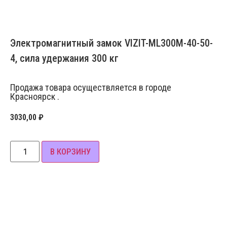
Электромагнитный замок VIZIT-ML300М-40-50-
4, сила удержания 300 кг
Продажа товара осуществляется в городе
Красноярск .
3030,00
₽
В КОРЗИНУ