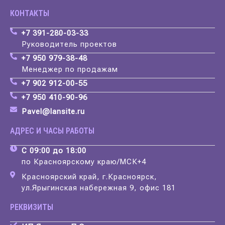
КОНТАКТЫ
+7 391-280-03-33
Руководитель проектов
+7 950 979-38-48
Менеджер по продажам
+7 902 912-00-55
+7 950 410-90-96
Pavel@lansite.ru
АДРЕС И ЧАСЫ РАБОТЫ
С 09:00 до 18:00
по Красноярскому краю/МСК+4
Красноярский край, г.Красноярск,
ул.Ярыгинская набережная 9, офис 181
РЕКВИЗИТЫ