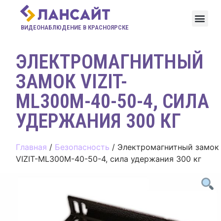
ВИДЕОНАБЛЮДЕНИЕ В КРАСНОЯРСКЕ
ЭЛЕКТРОМАГНИТНЫЙ
ЗАМОК VIZIT-
ML300М-40-50-4, СИЛА
УДЕРЖАНИЯ 300 КГ
Главная
/
Безопасность
/ Электромагнитный замок
VIZIT-ML300М-40-50-4, сила удержания 300 кг