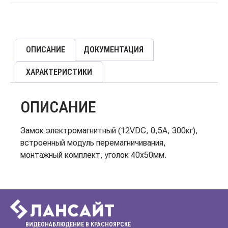
ОПИСАНИЕ
ДОКУМЕНТАЦИЯ
ХАРАКТЕРИСТИКИ
ОПИСАНИЕ
Замок электромагнитный (12VDC, 0,5А, 300кг),
встроенный модуль перемагничивания,
монтажный комплект, уголок 40х50мм.
ВИДЕОНАБЛЮДЕНИЕ В КРАСНОЯРСКЕ