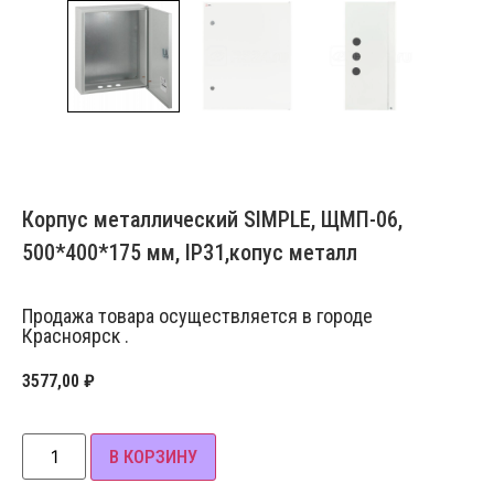
Корпус металлический SIMPLE, ЩМП-06,
500*400*175 мм, IP31,копус металл
Продажа товара осуществляется в городе
Красноярск .
3577,00
₽
В КОРЗИНУ