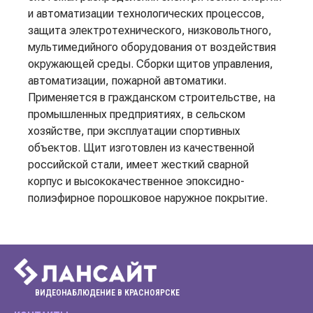
и автоматизации технологических процессов,
защита электротехнического, низковольтного,
мультимедийного оборудования от воздействия
окружающей среды. Сборки щитов управления,
автоматизации, пожарной автоматики.
Применяется в гражданском строительстве, на
промышленных предприятиях, в сельском
хозяйстве, при эксплуатации спортивных
объектов. Щит изготовлен из качественной
российской стали, имеет жесткий сварной
корпус и высококачественное эпоксидно-
полиэфирное порошковое наружное покрытие.
ВИДЕОНАБЛЮДЕНИЕ В КРАСНОЯРСКЕ