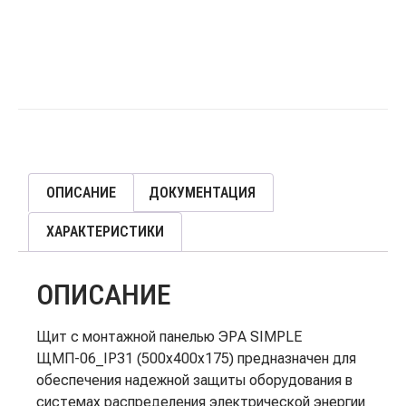
ОПИСАНИЕ
ДОКУМЕНТАЦИЯ
ХАРАКТЕРИСТИКИ
ОПИСАНИЕ
Щит с монтажной панелью ЭРА SIMPLE
ЩМП-06_IP31 (500х400х175) предназначен для
обеспечения надежной защиты оборудования в
системах распределения электрической энергии