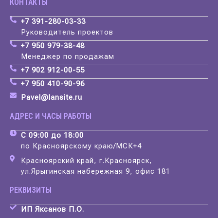
КОНТАКТЫ
+7 391-280-03-33
Руководитель проектов
+7 950 979-38-48
Менеджер по продажам
+7 902 912-00-55
+7 950 410-90-96
Pavel@lansite.ru
АДРЕС И ЧАСЫ РАБОТЫ
С 09:00 до 18:00
по Красноярскому краю/МСК+4
Красноярский край, г.Красноярск,
ул.Ярыгинская набережная 9, офис 181
РЕКВИЗИТЫ
ИП Яксанов П.О.