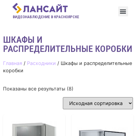
ВИДЕОНАБЛЮДЕНИЕ В КРАСНОЯРСКЕ
ШКАФЫ И
РАСПРЕДЕЛИТЕЛЬНЫЕ КОРОБКИ
Главная
/
Расходники
/ Шкафы и распределительные
коробки
Показаны все результаты (8)