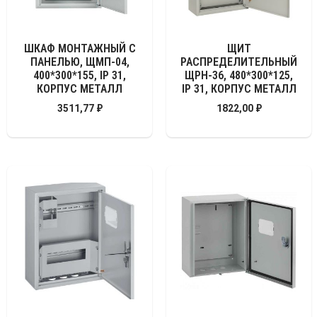
ШКАФ МОНТАЖНЫЙ С
ЩИТ
ПАНЕЛЬЮ, ЩМП-04,
РАСПРЕДЕЛИТЕЛЬНЫЙ
400*300*155, IP 31,
ЩРН-36, 480*300*125,
КОРПУС МЕТАЛЛ
IP 31, КОРПУС МЕТАЛЛ
3511,77
₽
1822,00
₽