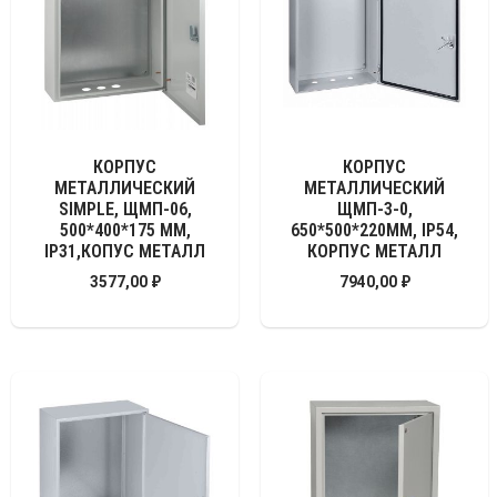
КОРПУС
КОРПУС
МЕТАЛЛИЧЕСКИЙ
МЕТАЛЛИЧЕСКИЙ
SIMPLE, ЩМП-06,
ЩМП-3-0,
500*400*175 ММ,
650*500*220ММ, IP54,
IP31,КОПУС МЕТАЛЛ
КОРПУС МЕТАЛЛ
3577,00
₽
7940,00
₽