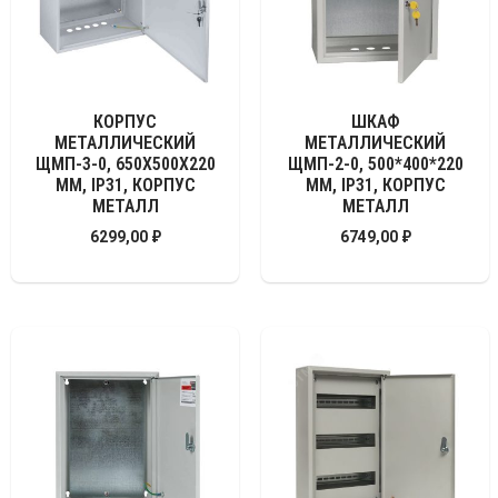
КОРПУС
ШКАФ
МЕТАЛЛИЧЕСКИЙ
МЕТАЛЛИЧЕСКИЙ
ЩМП-3-0, 650Х500Х220
ЩМП-2-0, 500*400*220
ММ, IP31, КОРПУС
ММ, IP31, КОРПУС
МЕТАЛЛ
МЕТАЛЛ
6299,00
₽
6749,00
₽